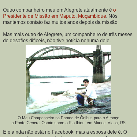
Outro companheiro meu em Alegrete atualmente é
o
Presidente de Missão em Maputo, Moçambique
. Nós
mantemos contato faz muitos anos depois da missão.
Mas mais outro de Alegrete, um companheiro de três meses
de desafios dificeis, não tive notícia nehuma dele.
O Meu Companheiro na Parada de Ônibus para o Almoço
a Ponte General Osório sobre o Rio Ibicuí em Manoel Viana, RS
Ele ainda não está no Facebook, mas a esposa dele é. O